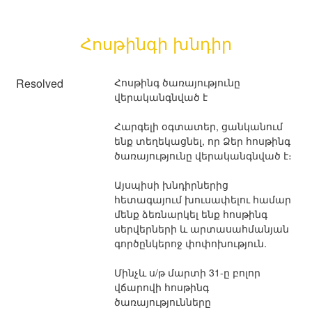
Հոսթինգի խնդիր
Resolved
Հոսթինգ ծառայությունը 
վերականգնված է
Հարգելի օգտատեր, ցանկանում 
ենք տեղեկացնել, որ Ձեր հոսթինգ 
ծառայությունը վերականգնված է։ 
Այսպիսի խնդիրներից 
հետագայում խուսափելու համար 
մենք ձեռնարկել ենք հոսթինգ 
սերվերների և արտասահմանյան 
գործընկերոջ փոփոխություն.
Մինչև ս/թ մարտի 31-ը բոլոր 
վճարովի հոսթինգ 
ծառայությունները 